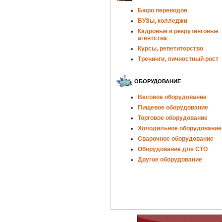
Бюро переводов
ВУЗы, колледжи
Кадровые и рекрутинговые
агентства
Курсы, репетиторство
Тренинги, личностный рост
ОБОРУДОВАНИЕ
Весовое оборудование
Пищевое оборудование
Торговое оборудование
Холодильное оборудование
Сварочное оборудование
Оборудование для СТО
Другое оборудование