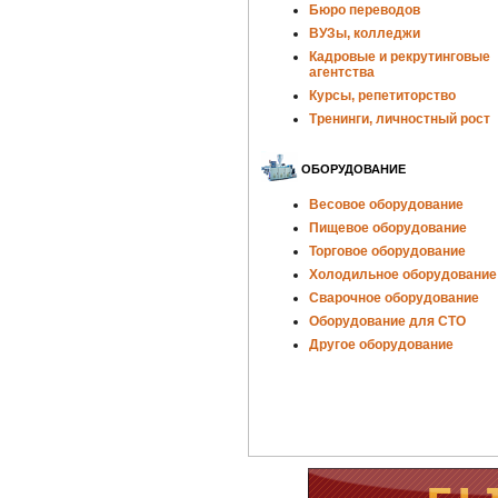
Бюро переводов
ВУЗы, колледжи
Кадровые и рекрутинговые
агентства
Курсы, репетиторство
Тренинги, личностный рост
ОБОРУДОВАНИЕ
Весовое оборудование
Пищевое оборудование
Торговое оборудование
Холодильное оборудование
Сварочное оборудование
Оборудование для СТО
Другое оборудование