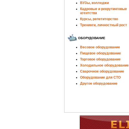
ВУЗы, колледжи
Кадровые и рекрутинговые
агентства
Курсы, репетиторство
Тренинги, личностный рост
ОБОРУДОВАНИЕ
Весовое оборудование
Пищевое оборудование
Торговое оборудование
Холодильное оборудование
Сварочное оборудование
Оборудование для СТО
Другое оборудование