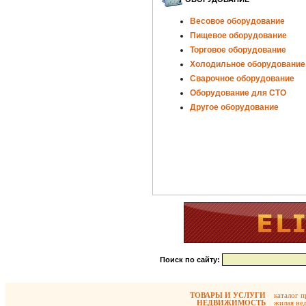
Весовое оборудование
Пищевое оборудование
Торговое оборудование
Холодильное оборудование
Сварочное оборудование
Оборудование для СТО
Другое оборудование
Поиск по сайту:
ТОВАРЫ И УСЛУГИ
каталог 
НЕДВИЖИМОСТЬ
жилая не