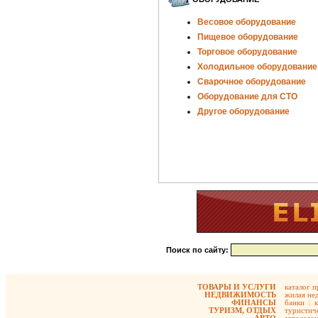
Весовое оборудование
Пищевое оборудование
Торговое оборудование
Холодильное оборудование
Сварочное оборудование
Оборудование для СТО
Другое оборудование
Поиск по сайту:
ТОВАРЫ И УСЛУГИ
каталог 
НЕДВИЖИМОСТЬ
жилая не
ФИНАНСЫ
банки
|
ТУРИЗМ, ОТДЫХ
туристиче