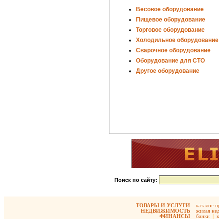
Весовое оборудование
Пищевое оборудование
Торговое оборудование
Холодильное оборудование
Сварочное оборудование
Оборудование для СТО
Другое оборудование
Поиск по сайту:
ТОВАРЫ И УСЛУГИ
каталог 
НЕДВИЖИМОСТЬ
жилая не
ФИНАНСЫ
банки
|