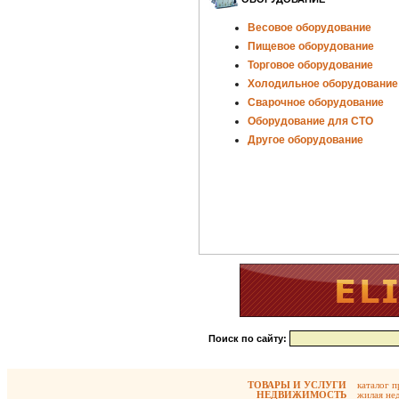
Весовое оборудование
Пищевое оборудование
Торговое оборудование
Холодильное оборудование
Сварочное оборудование
Оборудование для СТО
Другое оборудование
Поиск по сайту:
ТОВАРЫ И УСЛУГИ
каталог 
НЕДВИЖИМОСТЬ
жилая не