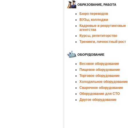
ОБРАЗОВАНИЕ, РАБОТА
Бюро переводов
ВУЗы, колледжи
Кадровые и рекрутинговые
агентства
Курсы, репетиторство
Тренинги, личностный рост
ОБОРУДОВАНИЕ
Весовое оборудование
Пищевое оборудование
Торговое оборудование
Холодильное оборудование
Сварочное оборудование
Оборудование для СТО
Другое оборудование